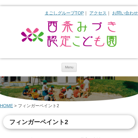
まごしグループTOP
アクセス
お問い合わせ
Skip to content
Menu
HOME
>
フィンガーペイント2
フィンガーペイント2