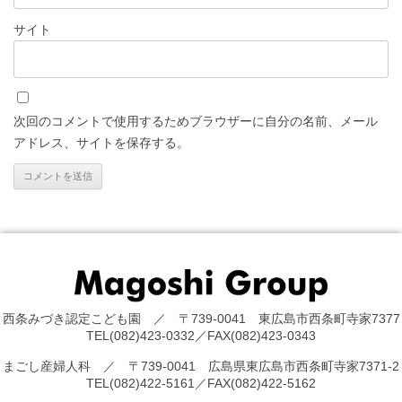
サイト
次回のコメントで使用するためブラウザーに自分の名前、メール
アドレス、サイトを保存する。
西条みづき認定こども園 ／ 〒739-0041 東広島市西条町寺家7377
TEL(082)423-0332／FAX(082)423-0343
まごし産婦人科 ／ 〒739-0041 広島県東広島市西条町寺家7371-2
TEL(082)422-5161／FAX(082)422-5162