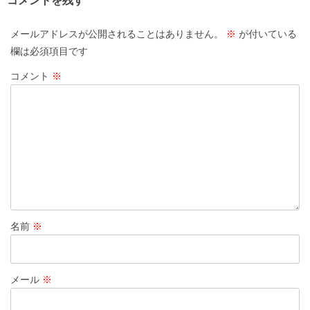
コメントを残す
メールアドレスが公開されることはありません。
※
が付いている
欄は必須項目です
コメント
※
名前
※
メール
※