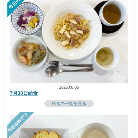
2026.08.05
7月30日給食
給食の一覧を見る