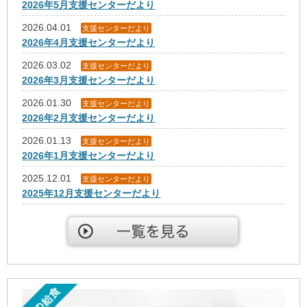
2026年5月支援センターだより
2026.04.01
支援センターだより
2026年4月支援センターだより
2026.03.02
支援センターだより
2026年3月支援センターだより
2026.01.30
支援センターだより
2026年2月支援センターだより
2026.01.13
支援センターだより
2026年1月支援センターだより
2025.12.01
支援センターだより
2025年12月支援センターだより