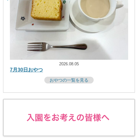
2026.08.05
7月30日おやつ
おやつの一覧を見る