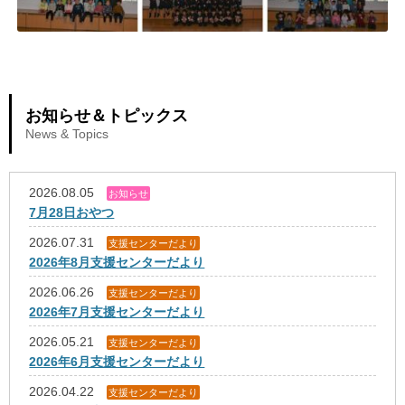
お知らせ＆トピックス
News & Topics
2026.08.05
お知らせ
7月28日おやつ
2026.07.31
支援センターだより
2026年8月支援センターだより
2026.06.26
支援センターだより
2026年7月支援センターだより
2026.05.21
支援センターだより
2026年6月支援センターだより
2026.04.22
支援センターだより