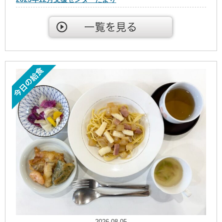
2026.08.05