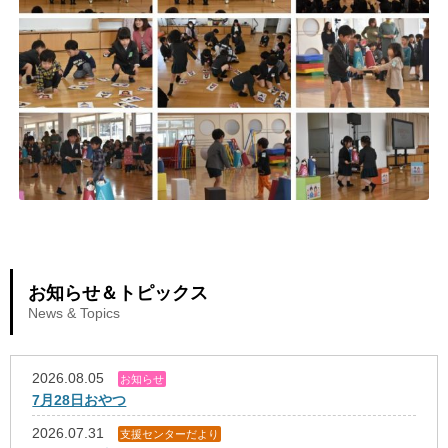
お知らせ＆トピックス
News & Topics
2026.08.05
お知らせ
7月28日おやつ
2026.07.31
支援センターだより