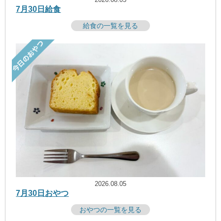
7月30日給食
給食の一覧を見る
2026.08.05
7月30日おやつ
おやつの一覧を見る