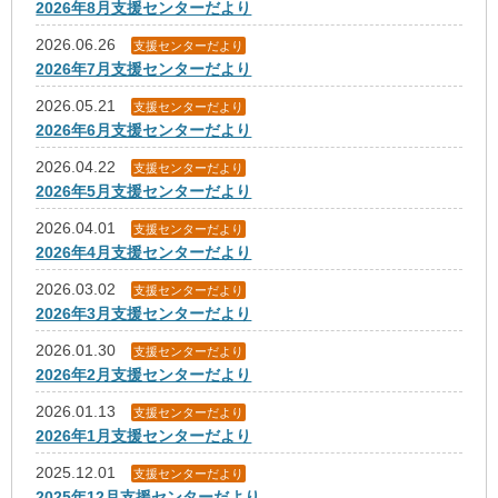
2026年8月支援センターだより
2026.06.26
支援センターだより
2026年7月支援センターだより
2026.05.21
支援センターだより
2026年6月支援センターだより
2026.04.22
支援センターだより
2026年5月支援センターだより
2026.04.01
支援センターだより
2026年4月支援センターだより
2026.03.02
支援センターだより
2026年3月支援センターだより
2026.01.30
支援センターだより
2026年2月支援センターだより
2026.01.13
支援センターだより
2026年1月支援センターだより
2025.12.01
支援センターだより
2025年12月支援センターだより