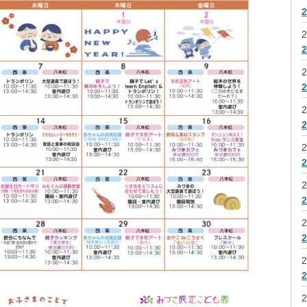
2
2
2
2
2
2
2
2