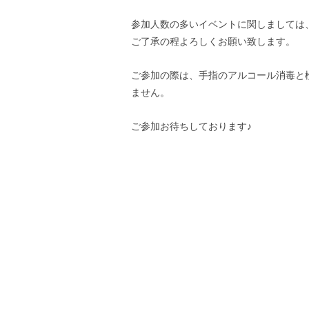
参加人数の多いイベントに関しましては
ご了承の程よろしくお願い致します。
ご参加の際は、手指のアルコール消毒と検
ません。
ご参加お待ちしております♪