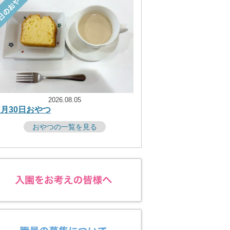
2026.08.05
7月30日おやつ
おやつの一覧を見る