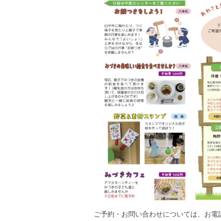
ご予約・お問い合わせについては、お電