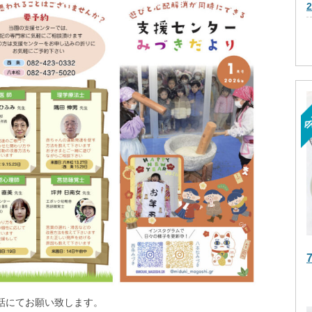
話にてお願い致します。