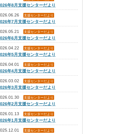
2026年8月支援センターだより
026.06.26
支援センターだより
2026年7月支援センターだより
026.05.21
支援センターだより
2026年6月支援センターだより
026.04.22
支援センターだより
2026年5月支援センターだより
026.04.01
支援センターだより
2026年4月支援センターだより
026.03.02
支援センターだより
2026年3月支援センターだより
026.01.30
支援センターだより
2026年2月支援センターだより
026.01.13
支援センターだより
2026年1月支援センターだより
025.12.01
支援センターだより