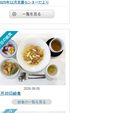
2025年12月支援センターだより
2026.08.05
7月30日給食
給食の一覧を見る