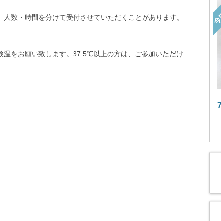
、人数・時間を分けて受付させていただくことがあります。
温をお願い致します。37.5℃以上の方は、ご参加いただけ