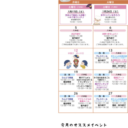
学童保育について