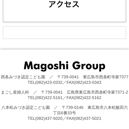
西条みづき認定こども園 ／ 〒739-0041 東広島市西条町寺家7377
TEL(082)423-0332／FAX(082)423-0343
まごし産婦人科 ／ 〒739-0041 広島県東広島市西条町寺家7371-2
TEL(082)422-5161／FAX(082)422-5162
八本松みづき認定こども園 ／ 〒739-0146 東広島市八本松飯田六
丁目6番33号
TEL(082)437-5020／FAX(082)437-5021