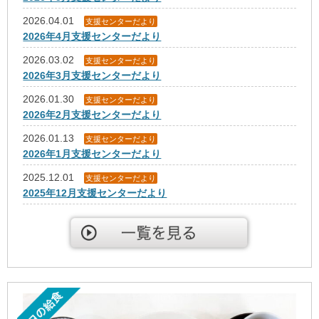
2026.04.01
支援センターだより
2026年4月支援センターだより
2026.03.02
支援センターだより
2026年3月支援センターだより
2026.01.30
支援センターだより
2026年2月支援センターだより
2026.01.13
支援センターだより
2026年1月支援センターだより
2025.12.01
支援センターだより
2025年12月支援センターだより