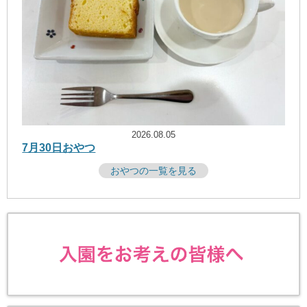
2026.08.05
7月30日おやつ
おやつの一覧を見る