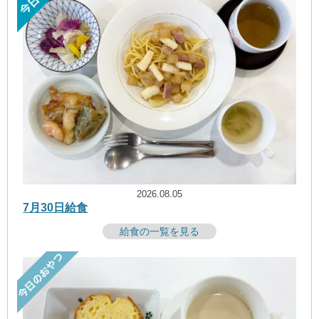
2026.08.05
7月30日給食
給食の一覧を見る