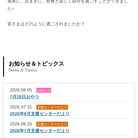
発表に、豆まきに、給食と楽しく節分を過ごすことができまし
た♪
皆さまはどのように過ごされましたか？
お知らせ＆トピックス
News & Topics
2026.08.05
お知らせ
7月28日おやつ
2026.07.31
支援センターだより
2026年8月支援センターだより
2026.06.26
支援センターだより
2026年7月支援センターだより