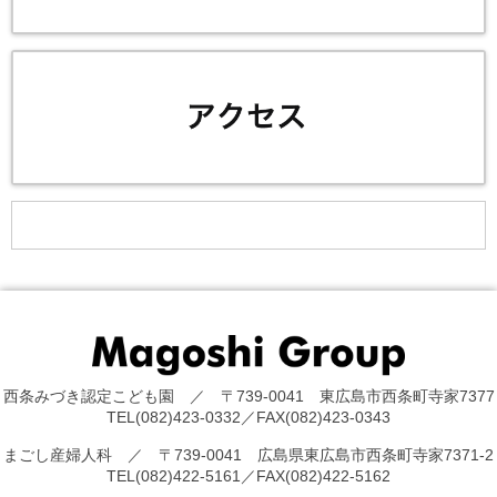
西条みづき認定こども園 ／ 〒739-0041 東広島市西条町寺家7377
TEL(082)423-0332／FAX(082)423-0343
まごし産婦人科 ／ 〒739-0041 広島県東広島市西条町寺家7371-2
TEL(082)422-5161／FAX(082)422-5162