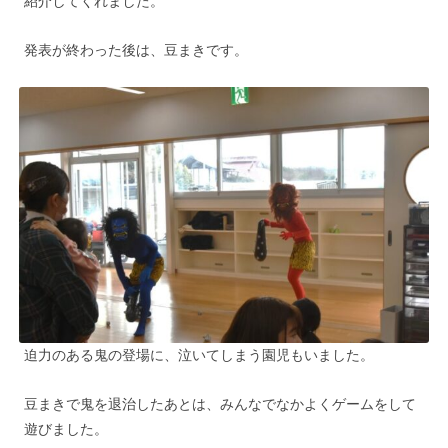
紹介してくれました。
発表が終わった後は、豆まきです。
迫力のある鬼の登場に、泣いてしまう園児もいました。
豆まきで鬼を退治したあとは、みんなでなかよくゲームをして
遊びました。