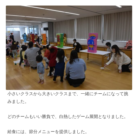
小さいクラスから大きいクラスまで、一緒にチームになって挑
みました。
どのチームもいい勝負で、白熱したゲーム展開となりました。
給食には、節分メニューを提供しました。