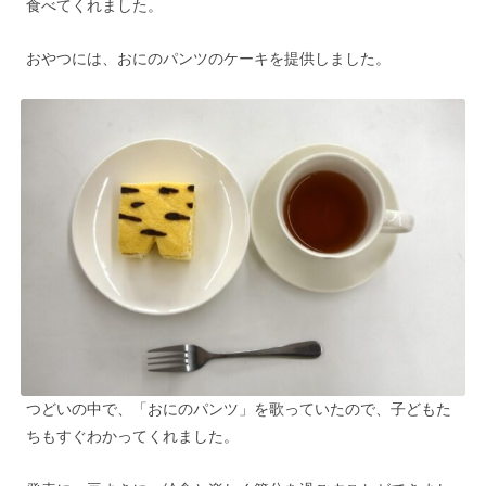
食べてくれました。
おやつには、おにのパンツのケーキを提供しました。
つどいの中で、「おにのパンツ」を歌っていたので、子どもた
ちもすぐわかってくれました。