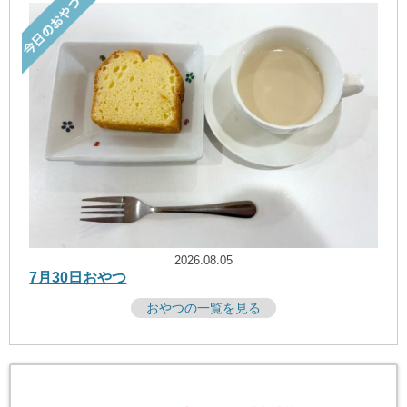
2026.08.05
7月30日おやつ
おやつの一覧を見る