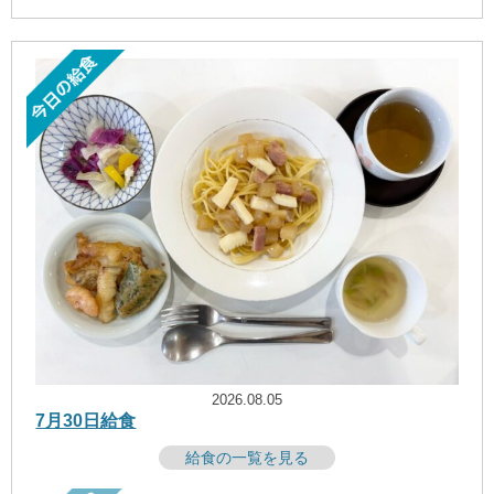
2026.08.05
7月30日給食
給食の一覧を見る