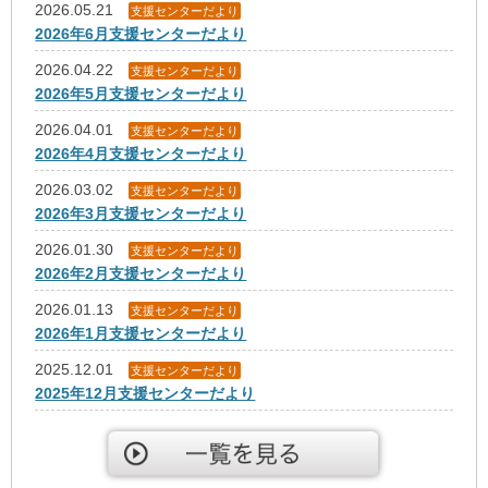
2026.05.21
支援センターだより
2026年6月支援センターだより
2026.04.22
支援センターだより
2026年5月支援センターだより
2026.04.01
支援センターだより
2026年4月支援センターだより
2026.03.02
支援センターだより
2026年3月支援センターだより
2026.01.30
支援センターだより
2026年2月支援センターだより
2026.01.13
支援センターだより
2026年1月支援センターだより
2025.12.01
支援センターだより
2025年12月支援センターだより