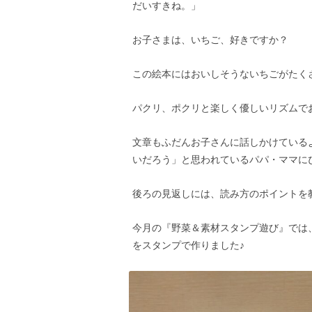
だいすきね。」
お子さまは、いちご、好きですか？
この絵本にはおいしそうないちごがたく
パクリ、ポクリと楽しく優しいリズムで
文章もふだんお子さんに話しかけている
いだろう」と思われているパパ・ママに
後ろの見返しには、読み方のポイントを
今月の『野菜＆素材スタンプ遊び』では
をスタンプで作りました♪