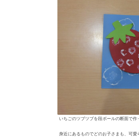
いちごのツブツブを段ボールの断面で作
身近にあるものでどのお子さまも、可愛