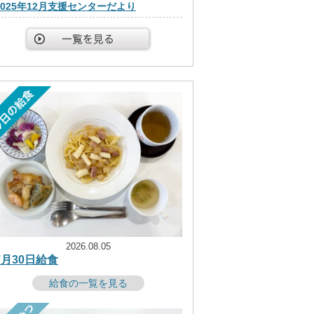
2025年12月支援センターだより
2026.08.05
7月30日給食
給食の一覧を見る