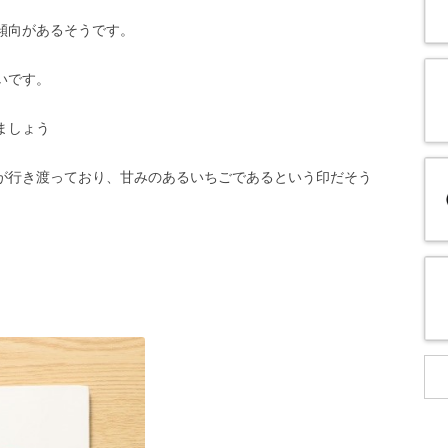
傾向があるそうです。
いです。
ましょう
が行き渡っており、甘みのあるいちごであるという印だそう