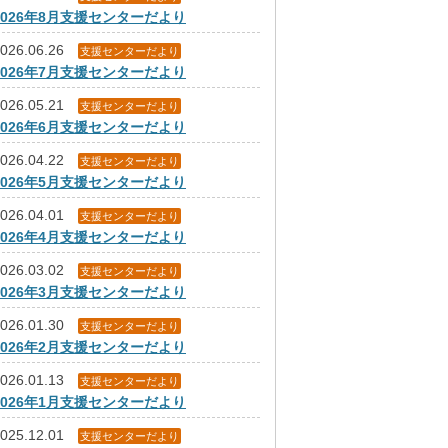
2026年8月支援センターだより
026.06.26
支援センターだより
2026年7月支援センターだより
026.05.21
支援センターだより
2026年6月支援センターだより
026.04.22
支援センターだより
2026年5月支援センターだより
026.04.01
支援センターだより
2026年4月支援センターだより
026.03.02
支援センターだより
2026年3月支援センターだより
026.01.30
支援センターだより
2026年2月支援センターだより
026.01.13
支援センターだより
2026年1月支援センターだより
025.12.01
支援センターだより