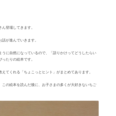
さん登場してきます。
お話が進んでいきます。
ように自然になっているので、「語りかけってどうしたらい
ぴったりの絵本です。
教えてくれる「ちょこっとヒント」がまとめてあります。
、この絵本を読んだ後に、お子さまの多くが大好きないちご