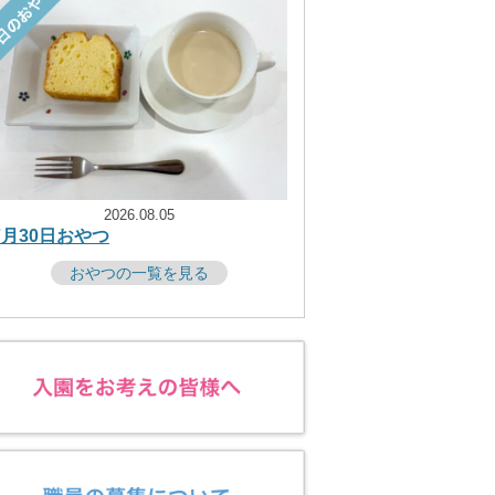
2026.08.05
7月30日おやつ
おやつの一覧を見る