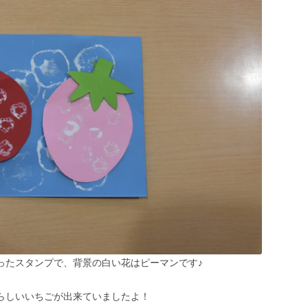
ったスタンプで、背景の白い花はピーマンです♪
らしいいちごが出来ていましたよ！