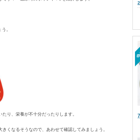
ょう。
いたり、栄養が不十分だったりします。
大きくなるそうなので、あわせて確認してみましょう。