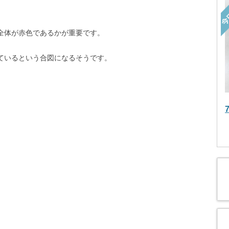
全体が赤色であるかが重要です。
ているという合図になるそうです。