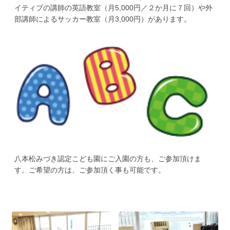
イティブの講師の英語教室（月5,000円／２か月に７回）や外
部講師によるサッカー教室（月3,000円）があります。
八本松みづき認定こども園にご入園の方も、ご参加頂けま
す。ご希望の方は、ご参加頂く事も可能です。