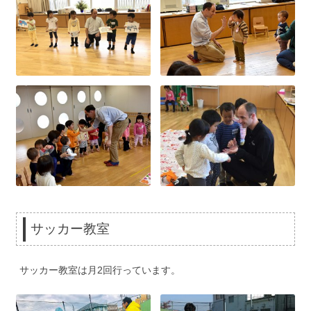
サッカー教室
サッカー教室は月2回行っています。