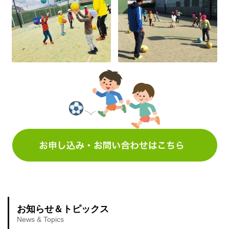
お知らせ＆トピックス
News & Topics