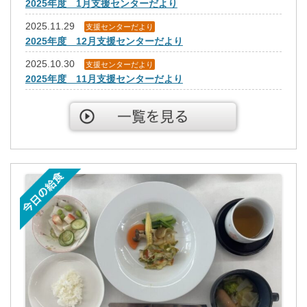
2025年度 1月支援センターだより
2025.11.29
支援センターだより
2025年度 12月支援センターだより
2025.10.30
支援センターだより
2025年度 11月支援センターだより