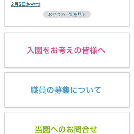
2月5日おやつ
おやつの一覧を見る