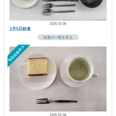
2025.02.06
2月5日給食
給食の一覧を見る
2025.02.06