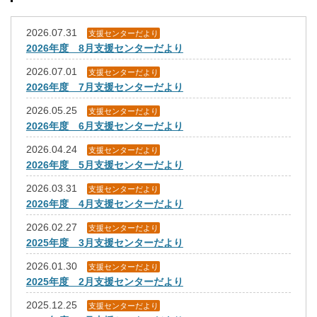
2026.07.31
支援センターだより
2026年度 8月支援センターだより
2026.07.01
支援センターだより
2026年度 7月支援センターだより
2026.05.25
支援センターだより
2026年度 6月支援センターだより
2026.04.24
支援センターだより
2026年度 5月支援センターだより
2026.03.31
支援センターだより
2026年度 4月支援センターだより
2026.02.27
支援センターだより
2025年度 3月支援センターだより
2026.01.30
支援センターだより
2025年度 2月支援センターだより
2025.12.25
支援センターだより