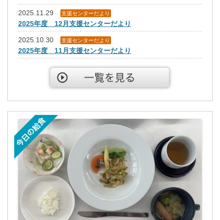
2025.11.29
支援センターだより
2025年度 12月支援センターだより
2025.10.30
支援センターだより
2025年度 11月支援センターだより