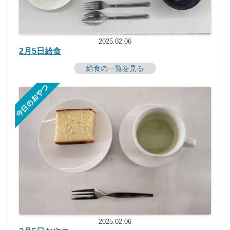
2025.02.06
2月5日給食
給食の一覧を見る
2025.02.06