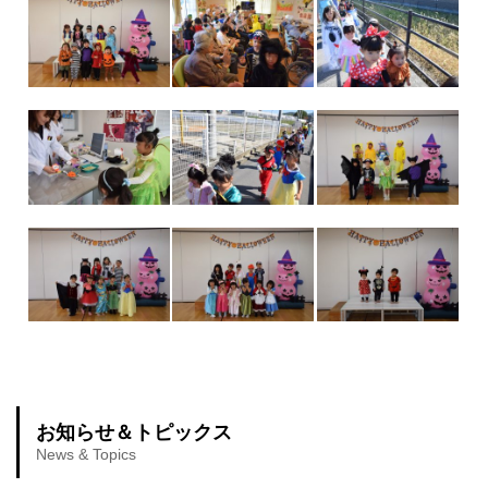
お知らせ＆トピックス
News & Topics