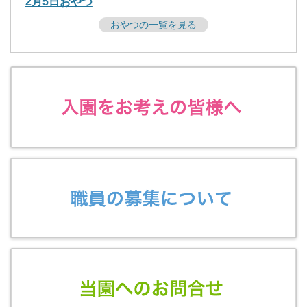
2月5日おやつ
おやつの一覧を見る