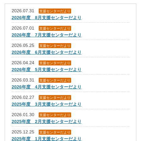
2026.07.31
支援センターだより
2026年度 8月支援センターだより
2026.07.01
支援センターだより
2026年度 7月支援センターだより
2026.05.25
支援センターだより
2026年度 6月支援センターだより
2026.04.24
支援センターだより
2026年度 5月支援センターだより
2026.03.31
支援センターだより
2026年度 4月支援センターだより
2026.02.27
支援センターだより
2025年度 3月支援センターだより
2026.01.30
支援センターだより
2025年度 2月支援センターだより
2025.12.25
支援センターだより
2025年度 1月支援センターだより