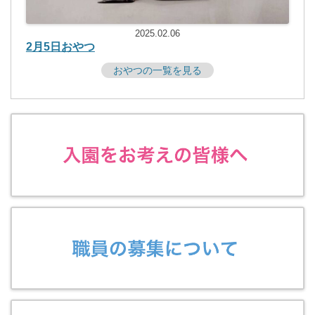
2025.02.06
2月5日おやつ
おやつの一覧を見る