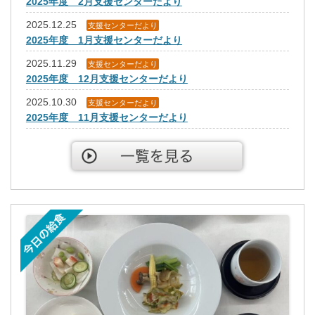
2025年度 2月支援センターだより
2025.12.25
支援センターだより
2025年度 1月支援センターだより
2025.11.29
支援センターだより
2025年度 12月支援センターだより
2025.10.30
支援センターだより
2025年度 11月支援センターだより