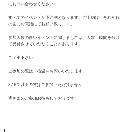
にお問い合わせください♪
すべてのイベントが予約制となります。ご予約は、それぞれ
の園にお電話にてお願い致します。
参加人数の多いイベントに関しましては、人数・時間を分け
て受付させていただくことがあります。
ご了承下さい。
ご参加の際は、検温をお願いいたします。
37.5℃以上の方はご参加いただけません。
皆さまのご参加お待ちしております♪