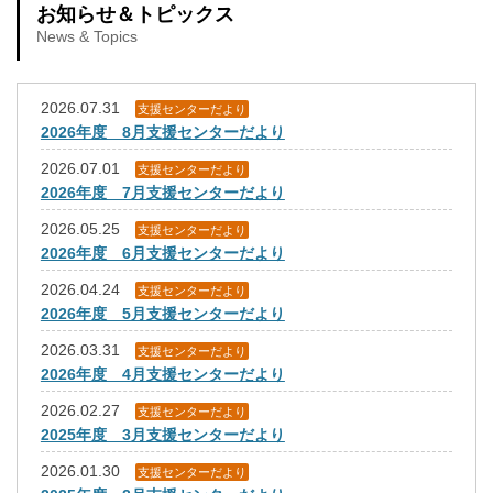
お知らせ＆トピックス
News & Topics
2026.07.31
支援センターだより
2026年度 8月支援センターだより
2026.07.01
支援センターだより
2026年度 7月支援センターだより
2026.05.25
支援センターだより
2026年度 6月支援センターだより
2026.04.24
支援センターだより
2026年度 5月支援センターだより
2026.03.31
支援センターだより
2026年度 4月支援センターだより
2026.02.27
支援センターだより
2025年度 3月支援センターだより
2026.01.30
支援センターだより