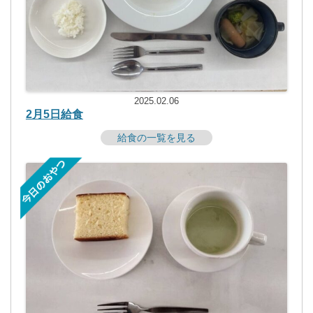
2025.02.06
2月5日給食
給食の一覧を見る