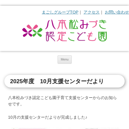
まごしグループTOP
アクセス
お問い合わせ
Skip to content
Menu
2025年度 10月支援センターだより
八本松みづき認定こども園子育て支援センターからのお知ら
せです。
10月の支援センターだよりが完成しました♪