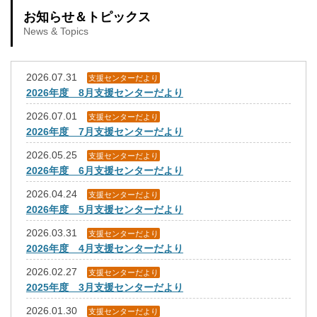
お知らせ＆トピックス
News & Topics
2026.07.31
支援センターだより
2026年度 8月支援センターだより
2026.07.01
支援センターだより
2026年度 7月支援センターだより
2026.05.25
支援センターだより
2026年度 6月支援センターだより
2026.04.24
支援センターだより
2026年度 5月支援センターだより
2026.03.31
支援センターだより
2026年度 4月支援センターだより
2026.02.27
支援センターだより
2025年度 3月支援センターだより
2026.01.30
支援センターだより