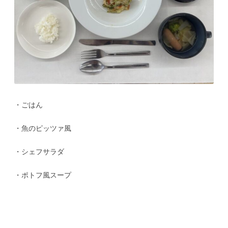
・ごはん
・魚のピッツァ風
・シェフサラダ
・ポトフ風スープ