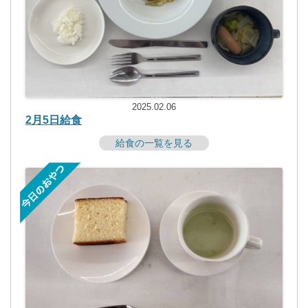
2025.02.06
2月5日給食
給食の一覧を見る