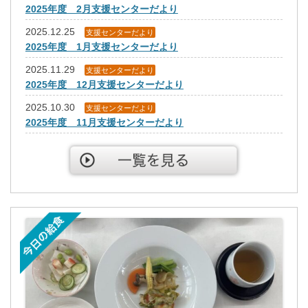
2025年度 2月支援センターだより
2025.12.25
支援センターだより
2025年度 1月支援センターだより
2025.11.29
支援センターだより
2025年度 12月支援センターだより
2025.10.30
支援センターだより
2025年度 11月支援センターだより