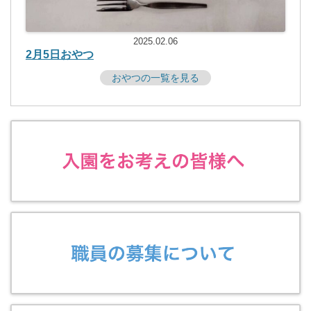
2025.02.06
2月5日おやつ
おやつの一覧を見る